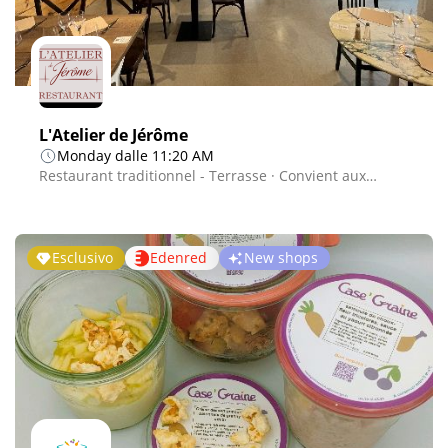
L'Atelier de Jérôme
Monday dalle 11:20 AM
Restaurant traditionnel - Terrasse · Convient aux…
Esclusivo
Edenred
New shops